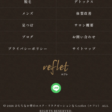
脱毛
デトックス
メンズ
体質改善
足つぼ
サロン概要
ブログ
お問い合わせ
プライバシーポリシー
サイトマップ
© 2026 ひたちなか市のエステ・リラクゼーションならreflet（ルフレ） ALL
RIGHTS RESERVED.