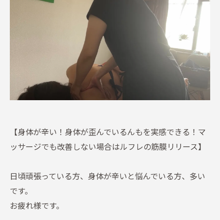
【身体が辛い！身体が歪んでいるんもを実感できる！マ
ッサージでも改善しない場合はルフレの筋膜リリース】
日頃頑張っている方、身体が辛いと悩んでいる方、多い
です。
お疲れ様です。