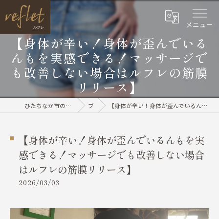
メニュー
【身体が辛い！身体が歪んでいる
んもを実感できる！マッサージで
も改善しない場合はルフレの筋膜
リリース】
ひたちなか市のリラクゼーションならreflet（ルフレ）
ブログ
【身体が辛い！身体が歪んでいるんもを実感できる！マッサージでも改善しない場合はルフレの筋膜リリース】
【身体が辛い！身体が歪んでいるんもを実
感できる！マッサージでも改善しない場合
はルフレの筋膜リリース】
2026/03/03