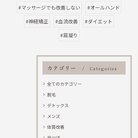
#マッサージでも改善しない
#オールハンド
#神経矯正
#血流改善
#ダイエット
#肩凝り
カテゴリー
Categories
全てのカテゴリー
脱毛
デトックス
メンズ
体質改善
足つぼ