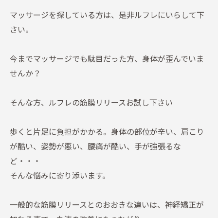
マッサージを探している方は、是非ルフレにいらして下
さい。
今までマッサージでも駄目だった方、身体が歪んでいま
せんか？
そんな方、ルフレの筋膜リリースお試し下さい
歩くと片足に負担がかかる。身体の部位が辛い、肩こり
が酷い、姿勢が悪い、腰痛が酷い、手が強張るな
ど・・・
そんな悩みに寄り添います。
一般的な筋膜リリースとのおおきな違いは、神経矯正が