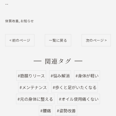
--
体質改善
お知らせ
< 前のページ
一覧に戻る
次のページ >
関連タグ
#筋膜りリース
#悩み解消
#身体が軽い
#メンテナンス
#歩くと足がいたくなる
#元の身体に整える
#オイル使用痛くない
#腰痛
#姿勢改善