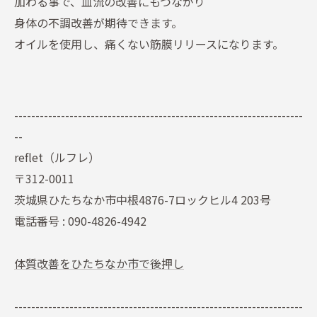
加わる事で、血流の改善にもつながり
身体の不調改善が期待できます。
オイルを使用し、痛くない筋膜リリースになります。
--------------------------------------------------------------------
--
reflet（ルフレ）
〒312-0011
茨城県ひたちなか市中根4876-7ロックヒル4 203号
電話番号 : 090-4826-4942
体質改善をひたちなか市で後押し
--------------------------------------------------------------------