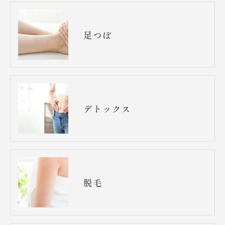
足つぼ
デトックス
脱毛