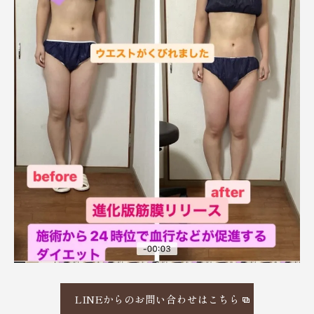
LINEからのお問い合わせはこちら