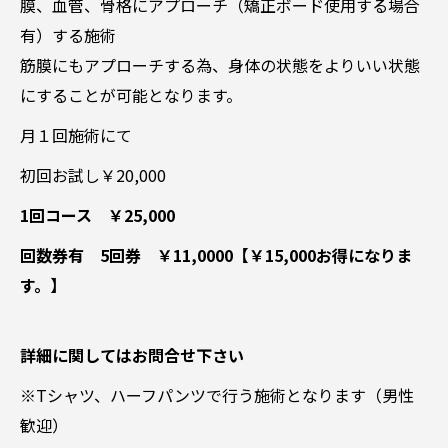
膜、血管、骨格にアプローチ（矯正ボード使用する場合
有）する施術
筋膜にもアプローチする為、身体の状態をよりいい状態
にすることが可能となります。
月１回施術にて
初回お試し￥20,000
1回コース ￥25,000
回数券有 5回券 ￥11,0000【￥15,000お得になりま
す。】
詳細に関してはお問合せ下さい
※Tシャツ、ハーフパンツで行う施術となります（男性
歓迎）