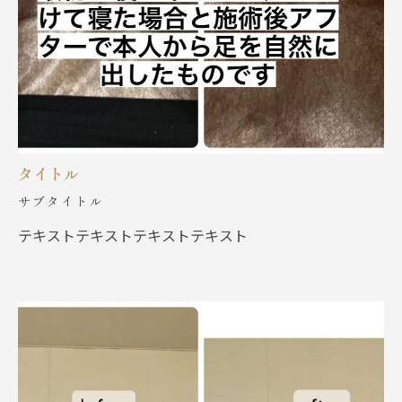
タイトル
サブタイトル
テキストテキストテキストテキスト