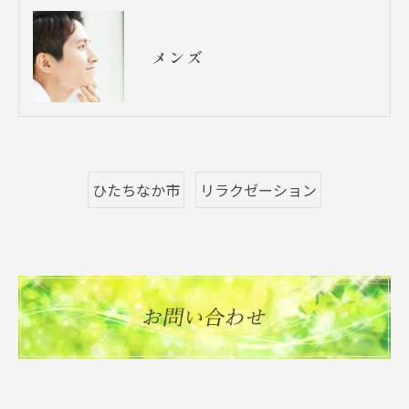
メンズ
ひたちなか市
リラクゼーション