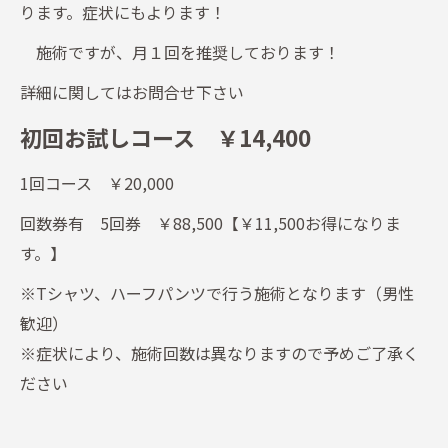
ります。症状にもよります！
施術ですが、月１回を推奨しております！
詳細に関してはお問合せ下さい
初回お試しコース ￥14,400
1回コース ￥20,000
回数券有 5回券 ￥88,500【￥11,500お得になりま
す。】
※Tシャツ、ハーフパンツで行う施術となります（男性
歓迎）
※症状により、施術回数は異なりますので予めご了承く
ださい