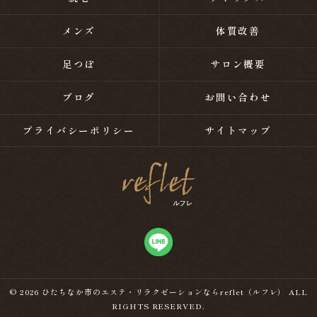
メンズ
体質改善
足つぼ
サロン概要
ブログ
お問い合わせ
プライバシーポリシー
サイトマップ
© 2026 ひたちなか市のエステ・リラクゼーションならreflet（ルフレ） ALL
RIGHTS RESERVED.