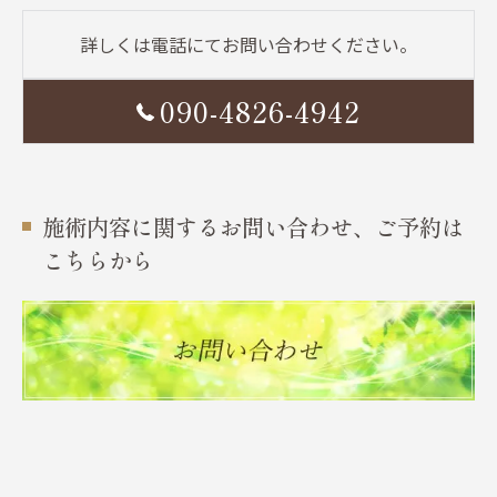
詳しくは電話にてお問い合わせください。
090-4826-4942
施術内容に関するお問い合わせ、ご予約は
こちらから