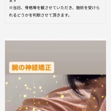
※当日、骨格等を観させていただき、施術を受けら
れるどうかを判断させて頂きます。