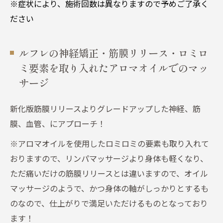
※症状により、施術回数は異なりますので予めご了承く
ださい
ルフレの神経矯正・筋膜リリース・ロミロ
ミ要素を取り入れたアロマオイルでのマッ
サージ
新化版筋膜リリースよりグレードアップした神経、筋
膜、血管、にアプローチ！
※アロマオイルを使用したロミロミの要素も取り入れて
おりますので、リンパマッサージより身体も軽くなり、
ただ痛いだけの筋膜リリースとは違いますので、オイル
マッサージのようで、かつ身体の軸がしっかりとするも
のなので、仕上がりで満足いただけるものとなっており
ます！