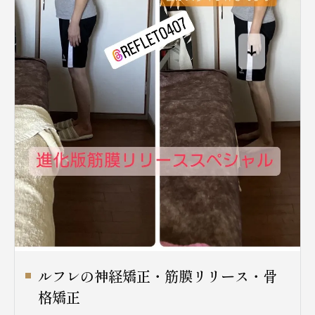
ルフレの神経矯正・筋膜リリース・骨
格矯正