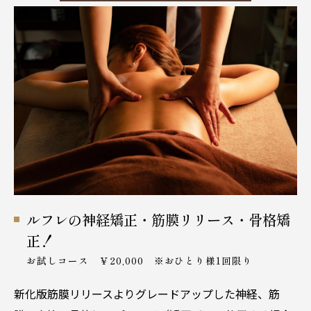
ルフレの神経矯正・筋膜リリース・骨格矯
正！
お試しコース ￥20,000 ※おひとり様1回限り
新化版筋膜リリースよりグレードアップした神経、筋