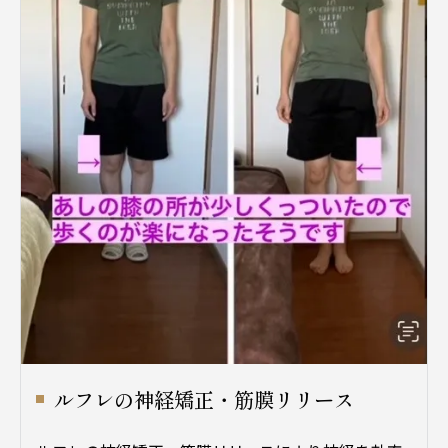
ルフレの神経矯正・筋膜リリース