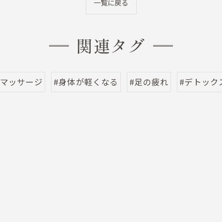
一覧に戻る
関連タグ
裏マッサージ
#身体が軽くなる
#足の疲れ
#デトック