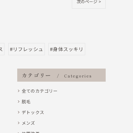
次のページ >
ス
#リフレッシュ
#身体スッキリ
カテゴリー
Categories
全てのカテゴリー
脱毛
デトックス
メンズ