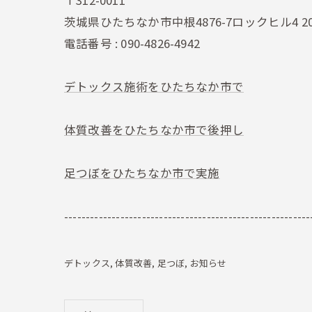
〒312-0011
茨城県ひたちなか市中根4876-7ロックヒル4 2
電話番号 : 090-4826-4942
デトックス施術をひたちなか市で
体質改善をひたちなか市で後押し
足つぼをひたちなか市で実施
---------------------------------------------------------
デトックス
体質改善
足つぼ
お知らせ