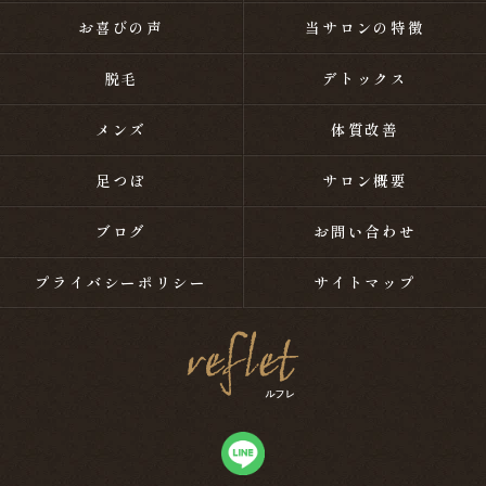
お喜びの声
当サロンの特徴
脱毛
デトックス
メンズ
体質改善
足つぼ
サロン概要
ブログ
お問い合わせ
プライバシーポリシー
サイトマップ