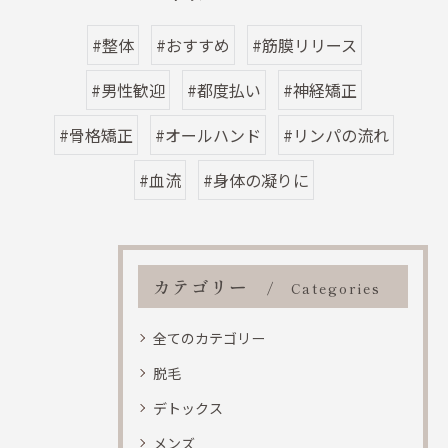
#整体
#おすすめ
#筋膜リリース
#男性歓迎
#都度払い
#神経矯正
#骨格矯正
#オールハンド
#リンパの流れ
#血流
#身体の凝りに
カテゴリー
Categories
全てのカテゴリー
脱毛
デトックス
メンズ