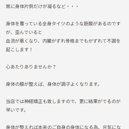
常に身体片側だけが凝るなど・・・
身体を覆っている全身タイツのような筋膜があるのです
が、歪んでいると
血流が悪くなり、内臓がずれ骨格までもがずれて不調を
起こします！
心あたりありませんか？
身体の膜が整えば、身体が調子よくなります。
当店では神経矯正も致しますので、更に結果がでるのが
早いです。
身体が整えれば本来のご自身の身体になる為、元気にな