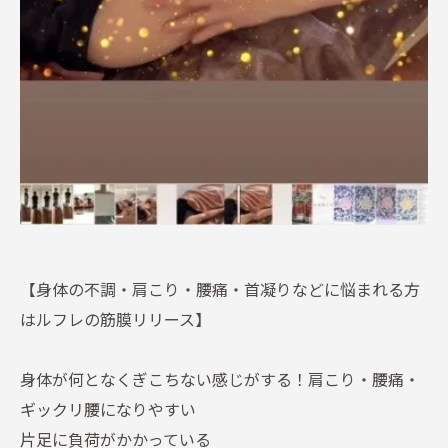
【身体の不調・肩こり・腰痛・首凝りなどに悩まれる方
はルフレの筋膜リリース】
身体が何となくぎこちない感じがする！肩こり・腰痛・
ギックリ腰になりやすい
片足に負荷がかかっている