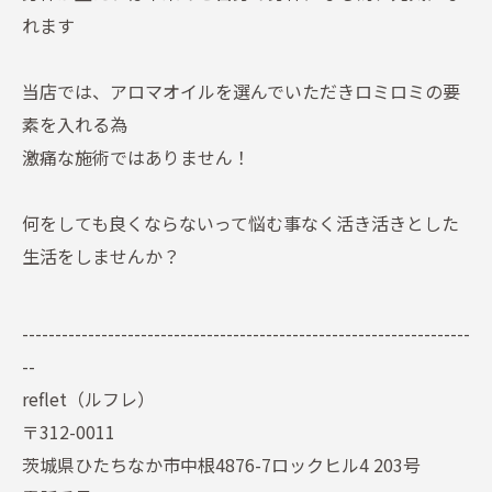
れます
当店では、アロマオイルを選んでいただきロミロミの要
素を入れる為
激痛な施術ではありません！
何をしても良くならないって悩む事なく活き活きとした
生活をしませんか？
--------------------------------------------------------------------
--
reflet（ルフレ）
〒312-0011
茨城県ひたちなか市中根4876-7ロックヒル4 203号