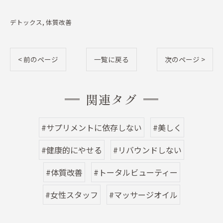
デトックス
体質改善
< 前のページ
一覧に戻る
次のページ >
関連タグ
#サプリメントに依存しない
#美しく
#健康的にやせる
#リバウンドしない
#体質改善
#トータルビューティー
#女性スタッフ
#マッサージオイル