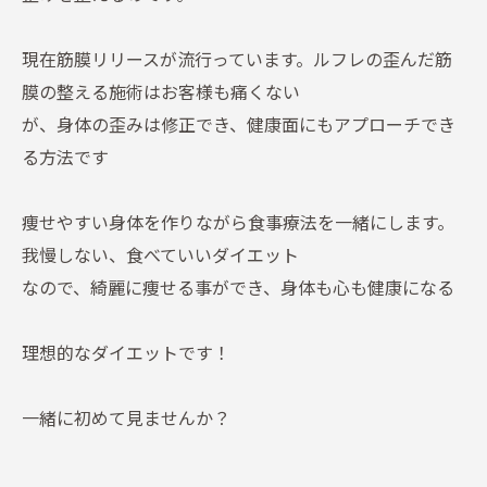
現在筋膜リリースが流行っています。ルフレの歪んだ筋
膜の整える施術はお客様も痛くない
が、身体の歪みは修正でき、健康面にもアプローチでき
る方法です
痩せやすい身体を作りながら食事療法を一緒にします。
我慢しない、食べていいダイエット
なので、綺麗に痩せる事ができ、身体も心も健康になる
理想的なダイエットです！
一緒に初めて見ませんか？