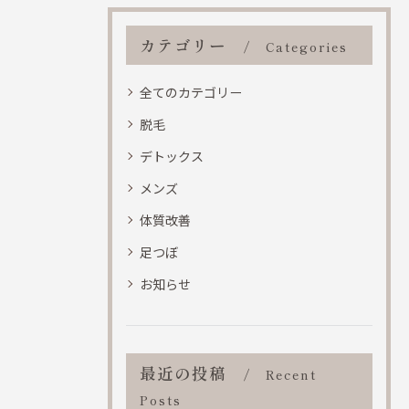
カテゴリー
Categories
全てのカテゴリー
脱毛
デトックス
メンズ
体質改善
足つぼ
お知らせ
最近の投稿
Recent
Posts