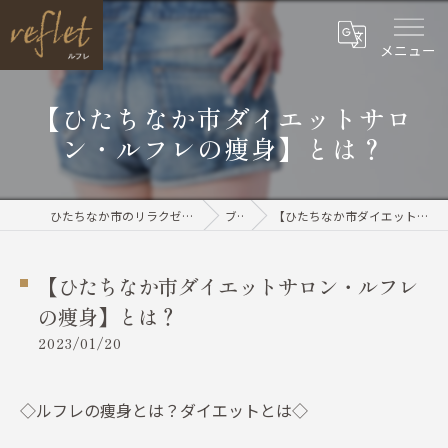
メニュー
【ひたちなか市ダイエットサロ
ン・ルフレの痩身】とは？
ひたちなか市のリラクゼーションならreflet（ルフレ）
ブログ
【ひたちなか市ダイエットサロン・ルフレの痩身】とは？
【ひたちなか市ダイエットサロン・ルフレ
の痩身】とは？
2023/01/20
◇ルフレの痩身とは？ダイエットとは◇