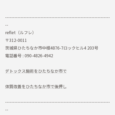
--------------------------------------------------------------------
--
reflet（ルフレ）
〒312-0011
茨城県ひたちなか市中根4876-7ロックヒル4 203号
電話番号 : 090-4826-4942
デトックス施術をひたちなか市で
体質改善をひたちなか市で後押し
--------------------------------------------------------------------
--