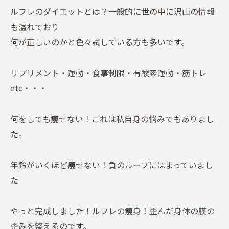
ルフレのダイエットとは？一般的に世の中に沢山の情報
も溢れており
何が正しいのかと色々試している方も多いです。
サプリメント・運動・食事制限・有酸素運動・筋トレ
etc・・・
何をしても痩せない！これは私自身の悩みでもありまし
た。
年齢がいくほど痩せない！負のループにはまっていまし
た
やっと完成しました！ルフレの痩身！歪んだ身体の膜の
歪みを整えるのです。